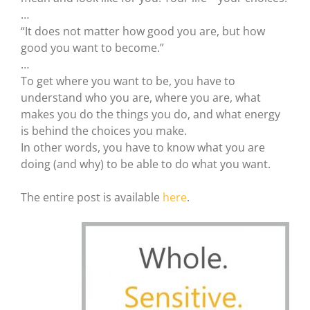
…
“It does not matter how good you are, but how
good you want to become.”
…
To get where you want to be, you have to
understand who you are, where you are, what
makes you do the things you do, and what energy
is behind the choices you make.
In other words, you have to know what you are
doing (and why) to be able to do what you want.
The entire post is available
here
.