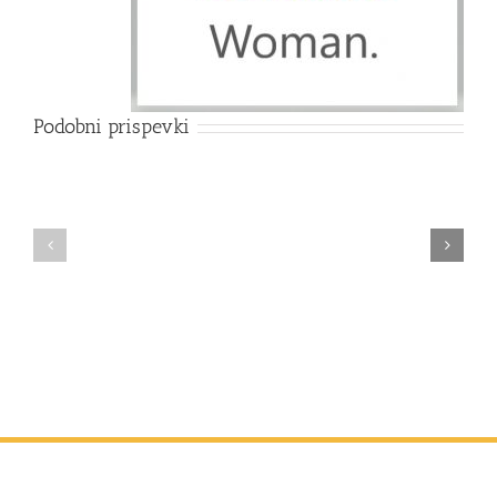
Podobni prispevki